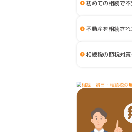
初めての相続で不
不動産を相続され
相続税の節税対策