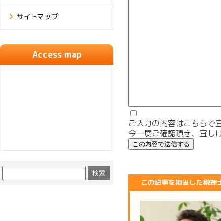
サイトマップ
Access map
ご入力の内容はこちらで
今一度ご確認頂き、宜し
この記事を担当した税理