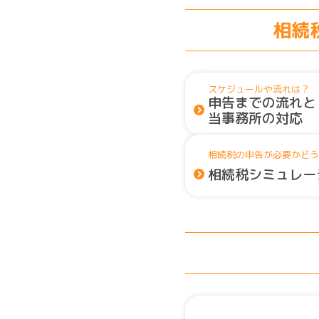
相続
スケジュールや流れは？
申告までの流れと
当事務所の対応
相続税の申告が必要かどう
相続税シミュレー