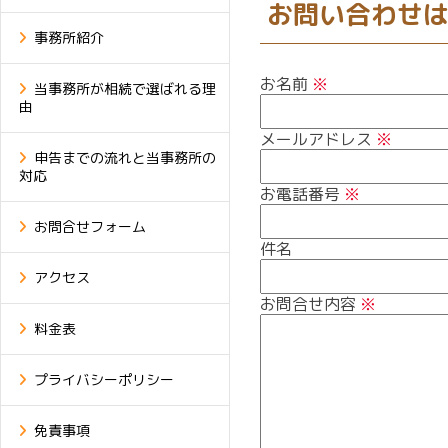
お問い合わせ
事務所紹介
お名前
※
当事務所が相続で選ばれる理
由
メールアドレス
※
申告までの流れと当事務所の
対応
お電話番号
※
お問合せフォーム
件名
アクセス
お問合せ内容
※
料金表
プライバシーポリシー
免責事項