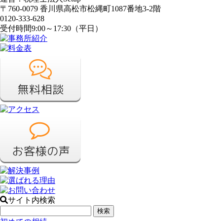
〒760-0079 香川県高松市松縄町1087番地3-2階
0120-333-628
受付時間
9:00～17:30（平日）
サイト内検索