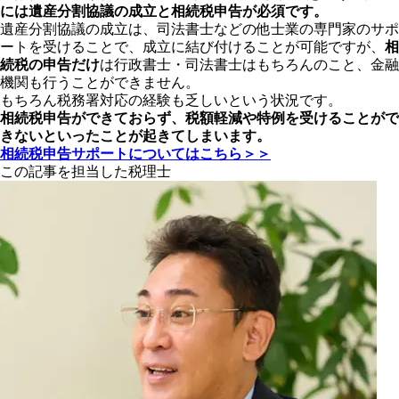
には遺産分割協議の成立と相続税申告が必須です。
遺産分割協議の成立は、司法書士などの他士業の専門家のサポ
ートを受けることで、成立に結び付けることが可能ですが、
相
続税の申告だけ
は行政書士・司法書士はもちろんのこと、金融
機関も行うことができません。
もちろん税務署対応の経験も乏しいという状況です。
相続税申告ができておらず、税額軽減や特例を受けることがで
きないといったことが起きてしまいます。
相続税申告サポートについてはこちら＞＞
この記事を担当した税理士