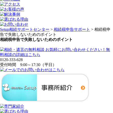
Setup相続サポートセンター
>
相続税申告サポート
>
相続税申
告で失敗しないためのポイント
相続税申告で失敗しないためのポイント
0120-333-628
受付時間 9:00～17:30（平日）