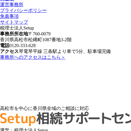
運営事務所
プライバシーポリシー
免責事項
サイトマップ
税理士法人Setup
事務所所在地
〒760-0079
香川県高松市松縄町1087番地3-2階
電話
0120-333-628
アクセス
琴電琴平線 三条駅より車で5分、駐車場完備
事務所へのアクセスはこちら＞
高松市を中心に香川県全域のご相談に対応
運営：税理士法人Setup