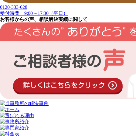
0120-333-628
受付時間 9:00～17:30（平日）
お客様からの声、相談解決実績に関して