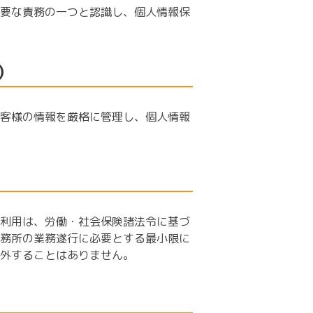
要な責務の一つと認識し、個人情報保
）
客様の情報を厳格に管理し、個人情報
利用は、労働・社会保険諸法令に基づ
務所の業務遂行に必要とする最小限に
外することはありません。