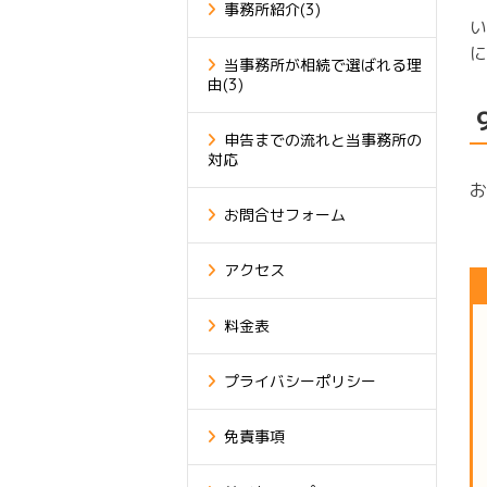
事務所紹介
(3)
い
に
当事務所が相続で選ばれる理
由
(3)
申告までの流れと当事務所の
対応
お
お問合せフォーム
アクセス
料金表
プライバシーポリシー
免責事項