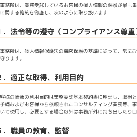
事務所は、業務受託しているお客様の個人情報の保護が最も重
に関する確約を徹底し、次のように取り扱います
１．法令等の遵守（コンプライアンス尊重
事務所は、個人情報保護法の機密保護の基準に従って、常にお
守ります。
２．適正な取得、利用目的
客様の情報の利用目的は業務委託基本契約書に明記し、取得と
手続およびお客様から依頼されたコンサルティング業務等、事
いて使用し、必要とする場合以外は事務所外に持ち出したり口
３．職員の教育、監督