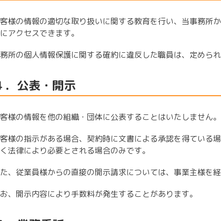
客様の情報の適切な取り扱いに関する教育を行い、当事務所か
にアクセスできます。
務所の個人情報保護に関する確約に違反した職員は、定められ
４．公表・開示
客様の情報を他の組織・団体に公表することはいたしません。
客様の指示がある場合、契約時に文書による承認を得ている場
く法律により必要とされる場合のみです。
た、従業員様からの直接の開示請求については、事業主様を経
お、開示内容により手数料が発生することがあります。