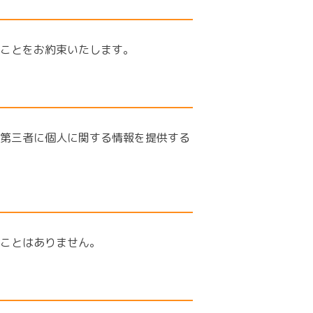
ことをお約束いたします。
第三者に個人に関する情報を提供する
ことはありません。