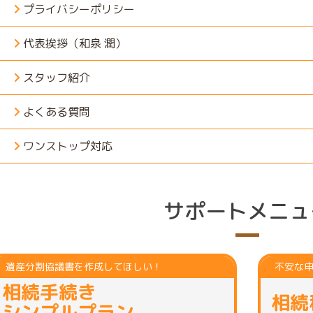
プライバシーポリシー
代表挨拶（和泉 潤）
スタッフ紹介
よくある質問
ワンストップ対応
サポートメニュ
遺産分割協議書を作成してほしい！
不安な
相続手続き
相続
シンプルプラン