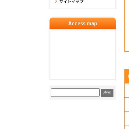
サイトマップ
Access map