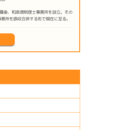
退職後、和泉潤税理士事務所を設立。その
事務所を吸収合併する形で現在に至る。