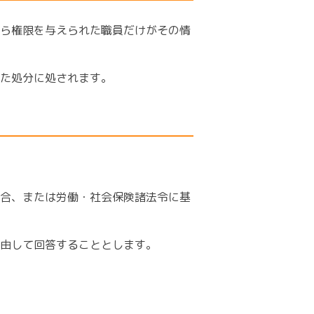
ら権限を与えられた職員だけがその情
た処分に処されます。
合、または労働・社会保険諸法令に基
由して回答することとします。