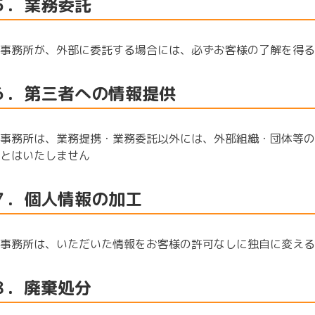
５．業務委託
事務所が、外部に委託する場合には、必ずお客様の了解を得る
６．第三者への情報提供
事務所は、業務提携・業務委託以外には、外部組織・団体等の
とはいたしません
７．個人情報の加工
事務所は、いただいた情報をお客様の許可なしに独自に変える
８．廃棄処分