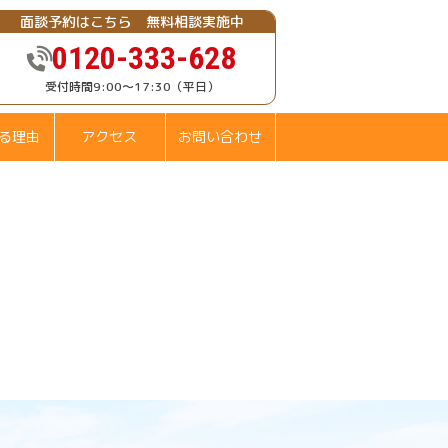
面談予約はこちら 無料相談実施中
0120-333-628
受付時間9:00～17:30（平日）
る理由
アクセス
お問い合わせ