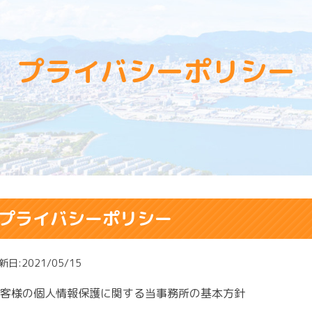
プライバシーポリシー
プライバシーポリシー
新日:2021/05/15
客様の個人情報保護に関する当事務所の基本方針