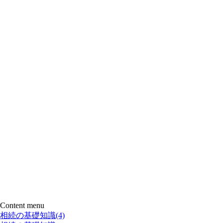
Content menu
相続の基礎知識
(4)