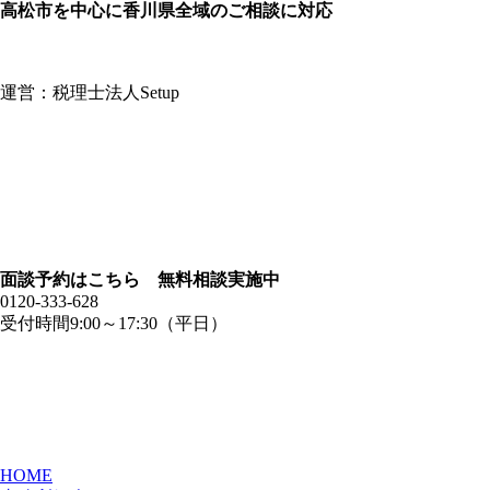
高松市を中心に香川県全域のご相談に対応
運営：税理士法人Setup
面談予約はこちら 無料相談実施中
0120-333-628
受付時間9:00～17:30（平日）
HOME