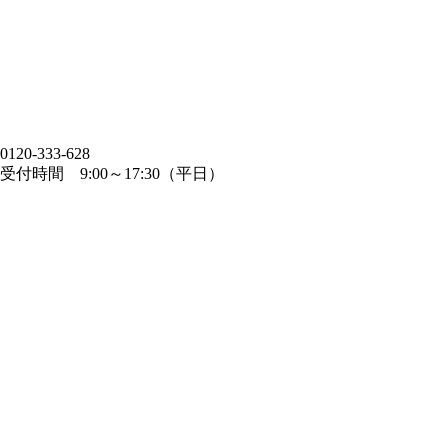
0120-333-628
受付時間 9:00～17:30（平日）