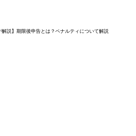
が解説】期限後申告とは？ペナルティについて解説