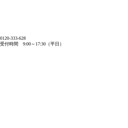
0120-333-628
受付時間 9:00～17:30（平日）