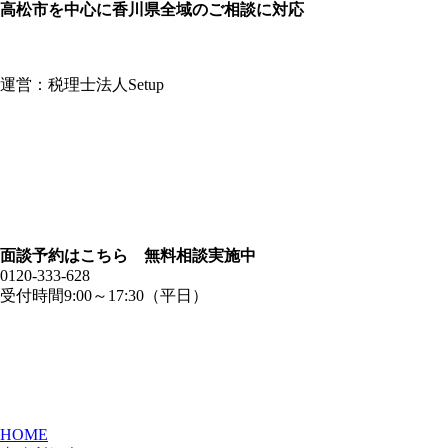
高松市を中心に香川県全域のご相談に対応
運営：税理士法人Setup
面談予約はこちら 無料相談実施中
0120-333-628
受付時間9:00～17:30（平日）
HOME