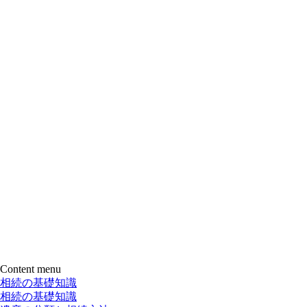
Content menu
相続の基礎知識
相続の基礎知識