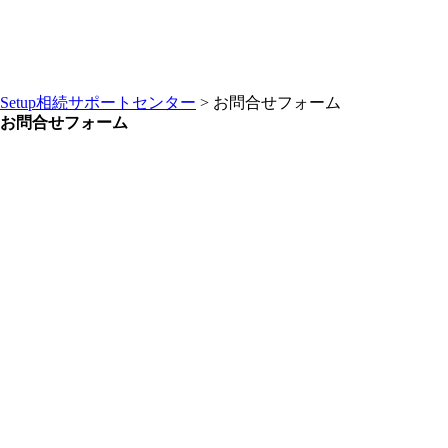
Setup相続サポートセンター
>
お問合せフォーム
お問合せフォーム