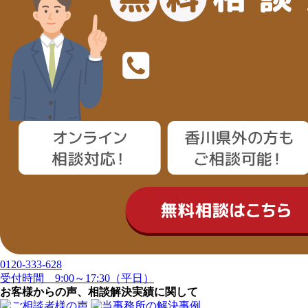
0120-333-628
受付時間 9:00～17:30（平日）
お客様からの声、相談解決実績に関して