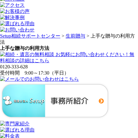
Setup相続サポートセンター
>
生前贈与
>
上手な贈与の利用方
法
上手な贈与の利用方法
0120-333-628
受付時間 9:00～17:30（平日）