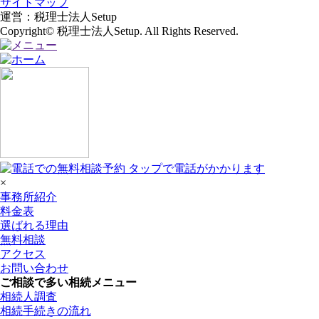
サイトマップ
運営：税理士法人Setup
Copyright© 税理士法人Setup. All Rights Reserved.
×
事務所紹介
料金表
選ばれる理由
無料相談
アクセス
お問い合わせ
ご相談で多い相続メニュー
相続人調査
相続手続きの流れ