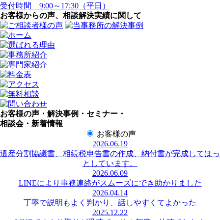
受付時間 9:00～17:30（平日）
お客様からの声、相談解決実績に関して
お客様の声・解決事例・セミナー・
相談会・新着情報
お客様の声
2026.06.19
遺産分割協議書、相続税申告書の作成、納付書が完成してほっ
としています。
2026.06.09
LINEにより事務連絡がスムーズにでき助かりました
2026.04.14
丁寧で説明もよく判かり、話しやすくてよかった
2025.12.22