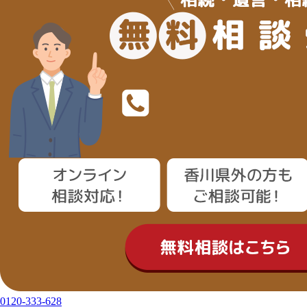
0120-333-628