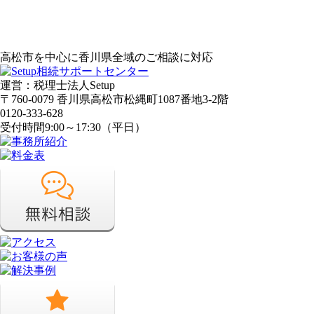
高松市を中心に香川県全域のご相談に対応
運営：税理士法人Setup
〒760-0079 香川県高松市松縄町1087番地3-2階
0120-333-628
受付時間
9:00～17:30（平日）