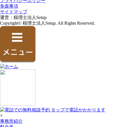
プライバシーポリシー
免責事項
サイトマップ
運営：税理士法人Setup
Copyright© 税理士法人Setup. All Rights Reserved.
×
事務所紹介
料金表