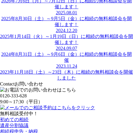
2026年7月6日（月）～7月12日（日）に相続の無料相談会を開
催します！
2025.08.01
2025年8月30日（土）～9月5日（金）に相続の無料相談会を開
催します！
2024.12.20
2025年1月14日（火）～1月19日（日）に相続の無料相談会を開
催します！
2024.09.07
2024年8月31日（土）～9月6日（金）に相続の無料相談会を開
催
2023.11.24
2023年11月18日（土）～23日（木）に相続の無料相談会を開催
しました
Contact
お問い合わせ
0120-333-628
9:00～17:30（平日）
無料相談受付中！
初めての相続
遺産分割協議
相続税申告・納税