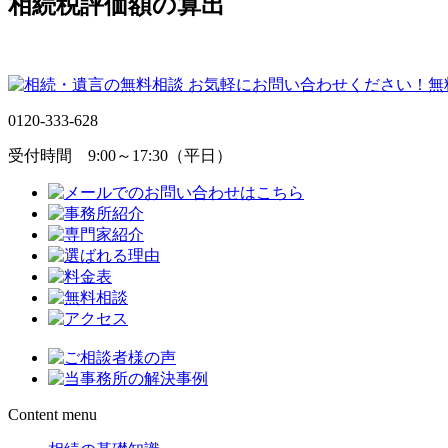
相続税評価額の算出
0120-333-628
受付時間 9:00～17:30（平日）
Content menu