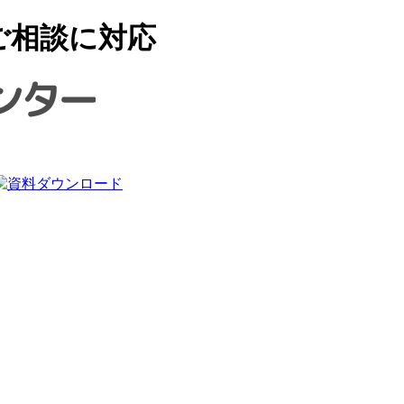
ご相談に対応