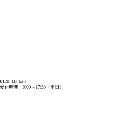
0120-333-628
受付時間 9:00～17:30（平日）