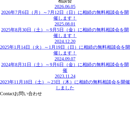
相談会
2026.06.05
2026年7月6日（月）～7月12日（日）に相続の無料相談会を開
催します！
2025.08.01
2025年8月30日（土）～9月5日（金）に相続の無料相談会を開
催します！
2024.12.20
2025年1月14日（火）～1月19日（日）に相続の無料相談会を開
催します！
2024.09.07
2024年8月31日（土）～9月6日（金）に相続の無料相談会を開
催
2023.11.24
2023年11月18日（土）～23日（木）に相続の無料相談会を開催
しました
Contact
お問い合わせ