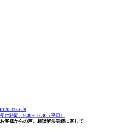
0120-333-628
受付時間 9:00～17:30（平日）
お客様からの声、相談解決実績に関して