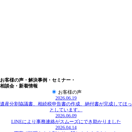
お客様の声・解決事例・セミナー・
相談会・新着情報
お客様の声
2026.06.19
遺産分割協議書、相続税申告書の作成、納付書が完成してほっ
としています。
2026.06.09
LINEにより事務連絡がスムーズにでき助かりました
2026.04.14