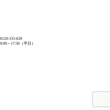
0120-333-628
9:00～17:30（平日）