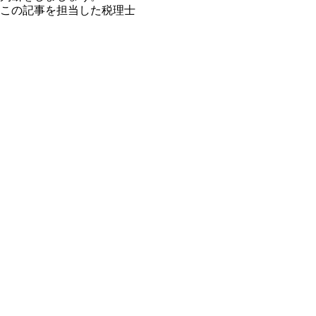
この記事を担当した税理士