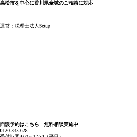
高松市を中心に香川県全域のご相談に対応
運営：税理士法人Setup
面談予約はこちら 無料相談実施中
0120-333-628
受付時間9:00～17:30（平日）