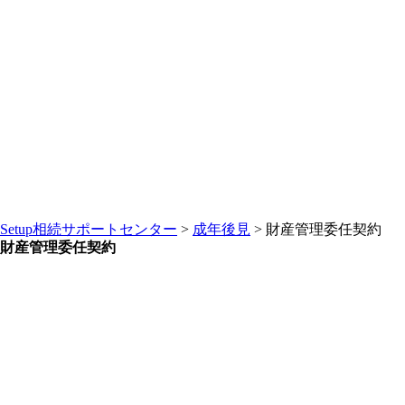
Setup相続サポートセンター
>
成年後見
>
財産管理委任契約
財産管理委任契約