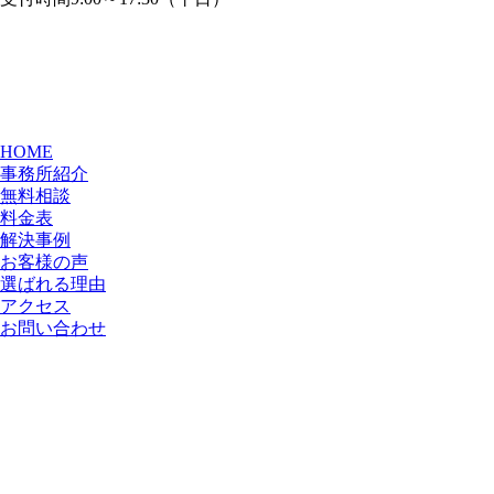
HOME
事務所紹介
無料相談
料金表
解決事例
お客様の声
選ばれる理由
アクセス
お問い合わせ