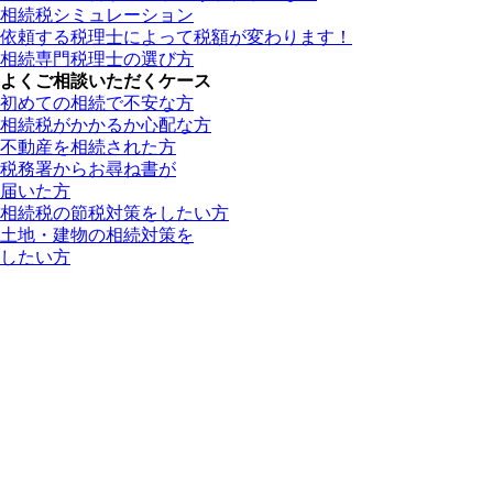
相続税シミュレーション
依頼する税理士によって税額が変わります！
相続専門税理士の選び方
よくご相談いただくケース
初めての相続で不安な方
相続税がかかるか心配な方
不動産を相続された方
税務署からお尋ね書が
届いた方
相続税の節税対策をしたい方
土地・建物の相続対策を
したい方