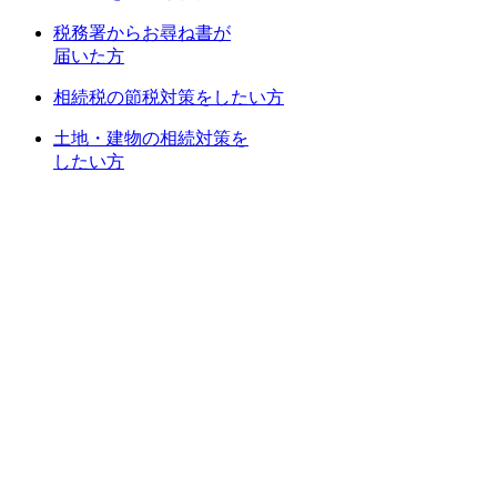
税務署からお尋ね書が
届いた方
相続税の節税対策をしたい方
土地・建物の相続対策を
したい方