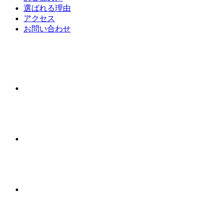
選ばれる理由
アクセス
お問い合わせ