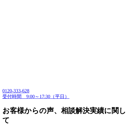
0120-333-628
受付時間 9:00～17:30（平日）
お客様からの声、相談解決実績に関し
て