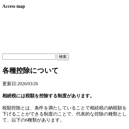
Access map
各種控除について
更新日:2026/03/26
相続税には税額を控除する制度があります。
税額控除とは、条件を満たしていることで相続税の納税額を
下げることができる制度のことで、代表的な控除の種類とし
て、以下の6種類があります。