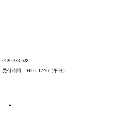
0120-333-628
受付時間 9:00～17:30（平日）