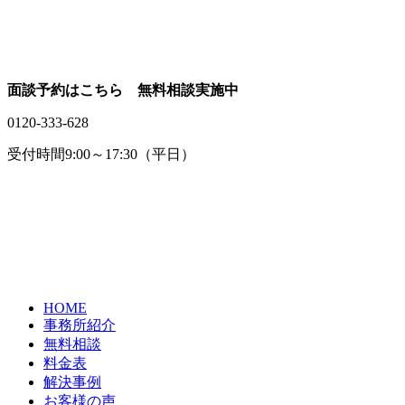
面談予約はこちら 無料相談実施中
0120-333-628
受付時間9:00～17:30（平日）
HOME
事務所紹介
無料相談
料金表
解決事例
お客様の声