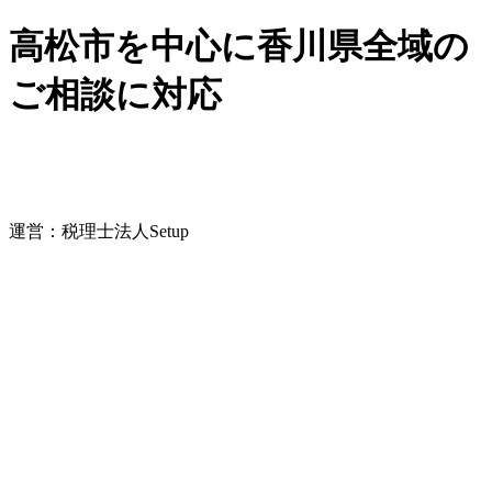
高松市を中心に香川県全域の
ご相談に対応
運営：税理士法人Setup