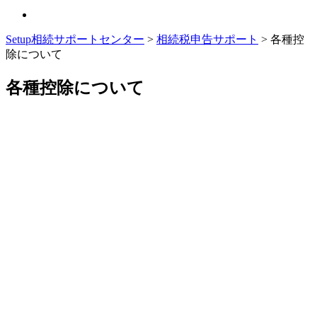
Setup相続サポートセンター
>
相続税申告サポート
>
各種控
除について
各種控除について