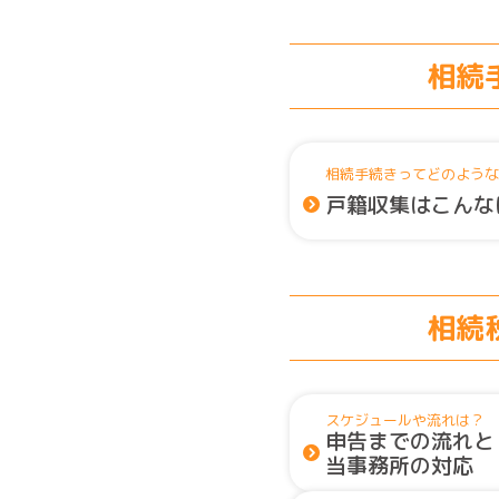
相続
相続手続きってどのような
戸籍収集はこんな
相続
スケジュールや流れは？
申告までの流れと
当事務所の対応