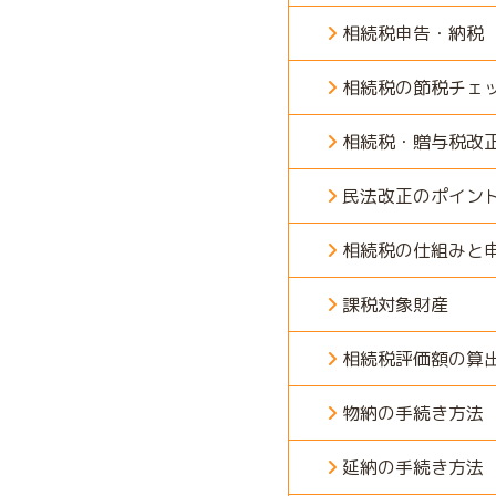
相続税申告・納税
相続税の節税チェ
相続税・贈与税改
民法改正のポイン
相続税の仕組みと
課税対象財産
相続税評価額の算
物納の手続き方法
延納の手続き方法