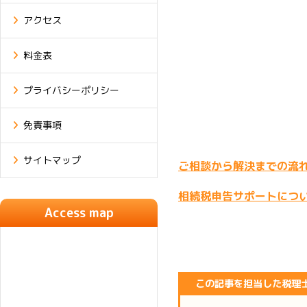
アクセス
料金表
プライバシーポリシー
免責事項
サイトマップ
ご相談から解決までの流
相続税申告サポートにつ
Access map
この記事を担当した税理