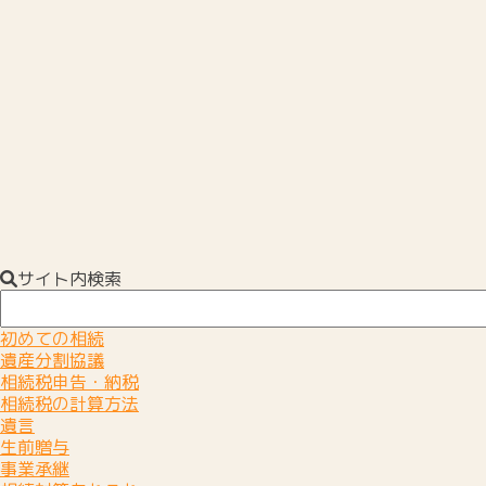
サイト内検索
初めての相続
遺産分割協議
相続税申告・納税
相続税の計算方法
遺言
生前贈与
事業承継