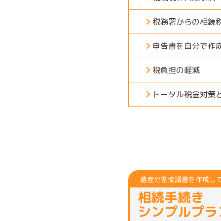
税務署からの相続
申告書を自分で作
税負担の軽減
トータル税金対策
遺産分割協議書を作成し
相続手続き
シンプルプラ