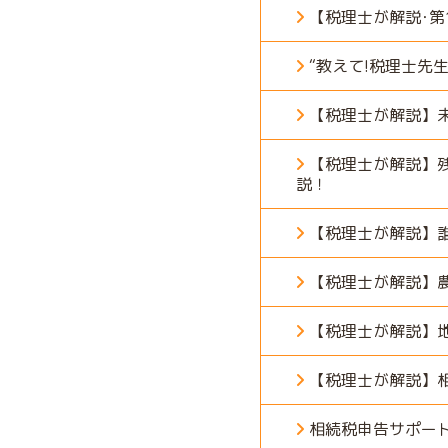
【税理士が解説･第
“教えて!税理士先
【税理士が解説】
【税理士が解説】
説！
【税理士が解説】
【税理士が解説】
【税理士が解説】
【税理士が解説】
相続税申告サポー