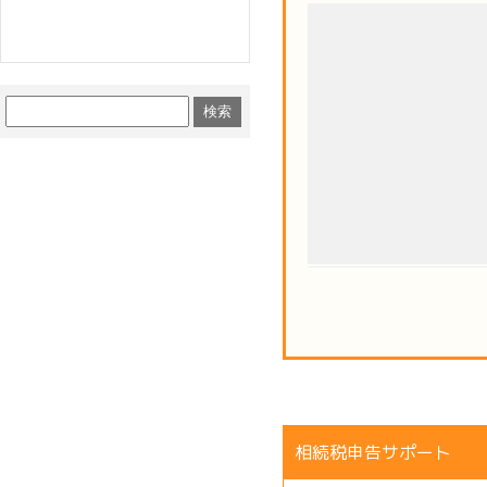
相続税申告サポート