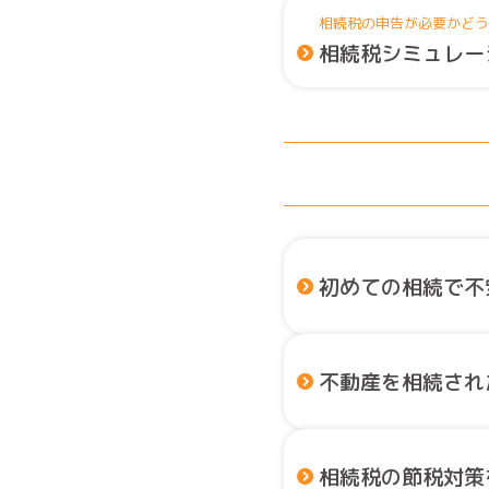
相続税の申告が必要かどう
相続税シミュレー
初めての相続で不
不動産を相続され
相続税の節税対策