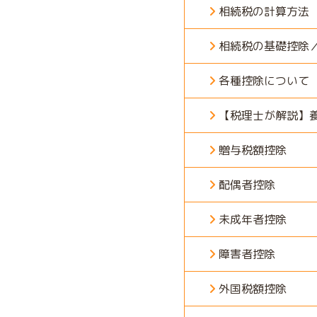
相続税の計算方法
相続税の基礎控除
各種控除について
【税理士が解説】
贈与税額控除
配偶者控除
未成年者控除
障害者控除
外国税額控除