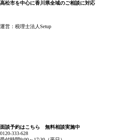
高松市を中心に香川県全域のご相談に対応
運営：税理士法人Setup
面談予約はこちら 無料相談実施中
0120-333-628
受付時間9:00～17:30（平日）