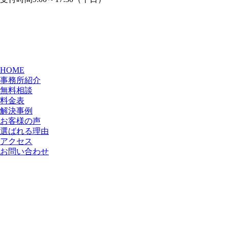
HOME
事務所紹介
無料相談
料金表
解決事例
お客様の声
選ばれる理由
アクセス
お問い合わせ