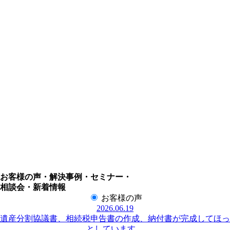
お客様の声・解決事例・セミナー・
相談会・新着情報
お客様の声
2026.06.19
遺産分割協議書、相続税申告書の作成、納付書が完成してほっ
としています。