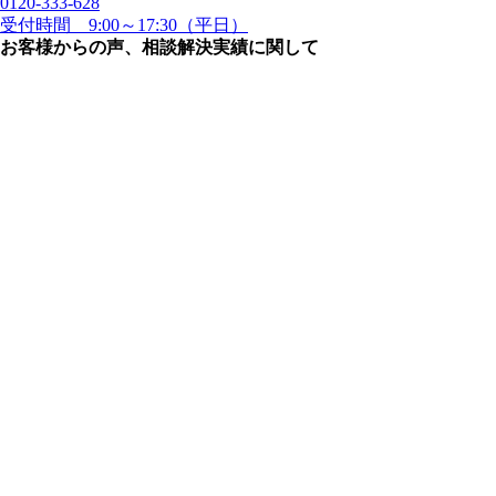
0120-333-628
受付時間 9:00～17:30（平日）
お客様からの声、相談解決実績に関して