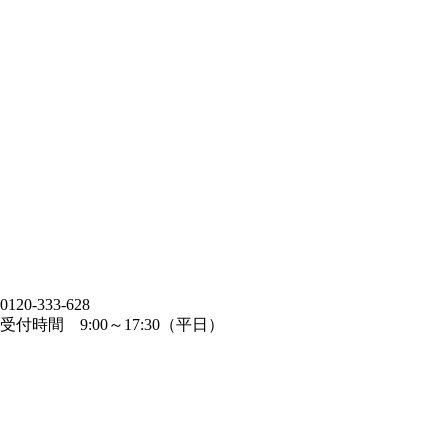
0120-333-628
受付時間 9:00～17:30（平日）