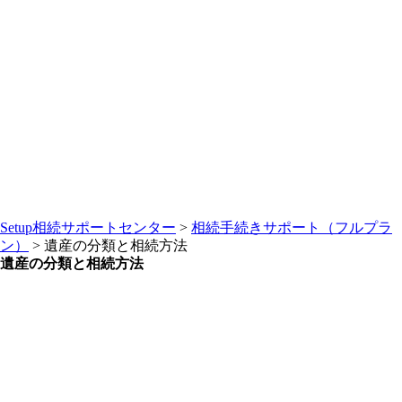
Setup相続サポートセンター
>
相続手続きサポート（フルプラ
ン）
>
遺産の分類と相続方法
遺産の分類と相続方法